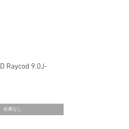
 Raycod 9.0J-
在庫なし