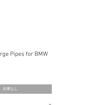
rge Pipes for BMW
在庫なし