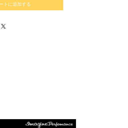
ートに追加する